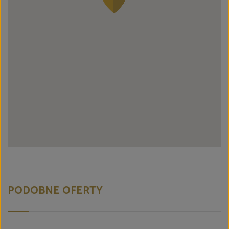
PODOBNE OFERTY