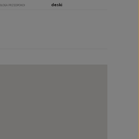
deski
DŁOGA PRZEDPOKOI