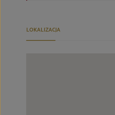
LOKALIZACJA