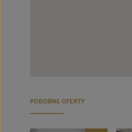
PODOBNE OFERTY