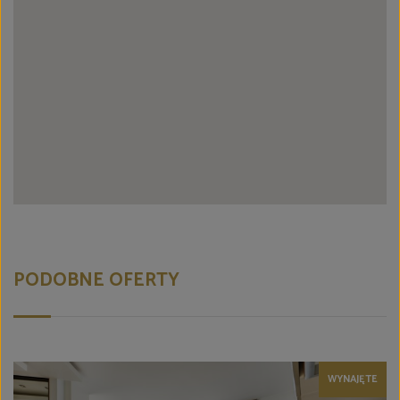
PODOBNE OFERTY
WYNAJĘTE