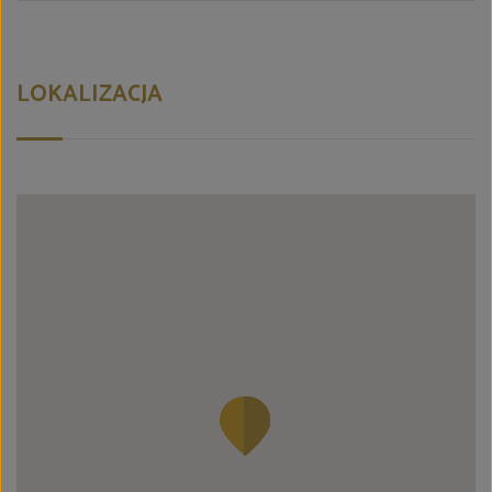
LOKALIZACJA