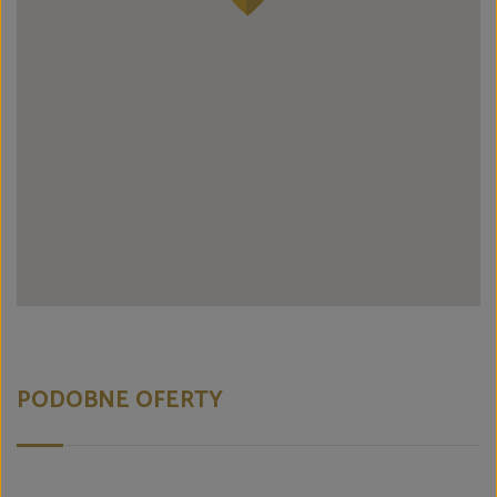
PODOBNE OFERTY