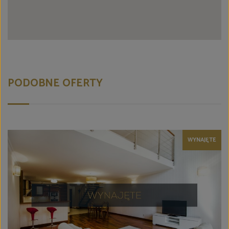
PODOBNE OFERTY
WYNAJĘTE