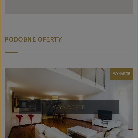
PODOBNE OFERTY
WYNAJĘTE