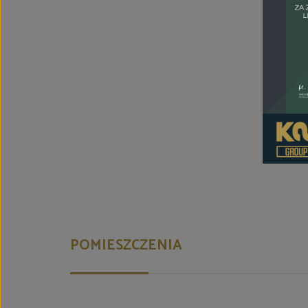
POMIESZCZENIA