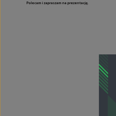
Polecam i zapraszam na prezentację.