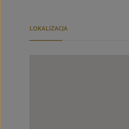
LOKALIZACJA