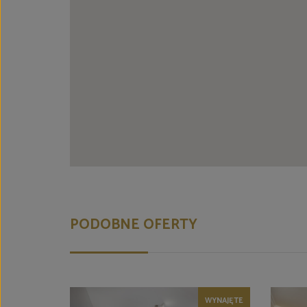
PODOBNE OFERTY
WYNAJĘTE