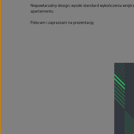
Niepowtarzalny design, wysoki standard wykończenia wnętrz 
apartamentu.
Polecam i zapraszam na prezentację.