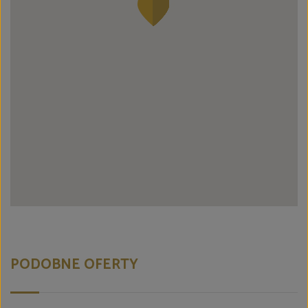
PODOBNE OFERTY