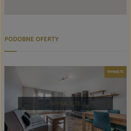
PODOBNE OFERTY
WYNAJĘTE