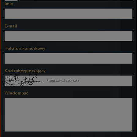
Imię
E-mail
Telefon komórkowy
Kod zabezpieczający
Wiadomość