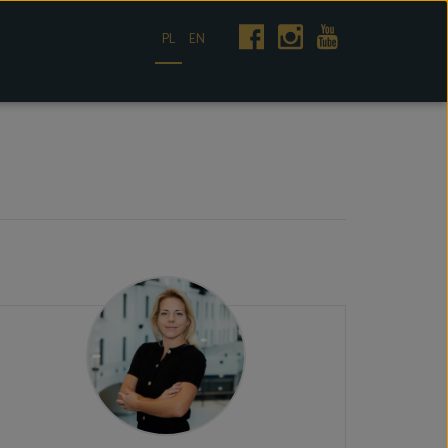
PL
EN