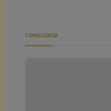
LOKALIZACJA