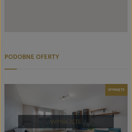
PODOBNE OFERTY
WYNAJĘTE