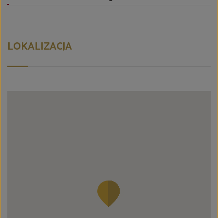
LOKALIZACJA