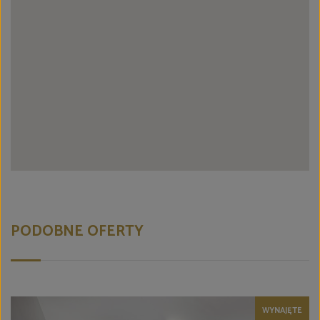
PODOBNE OFERTY
WYNAJĘTE