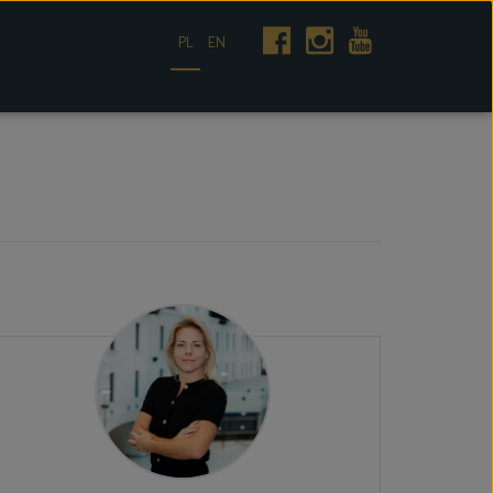
PL
EN