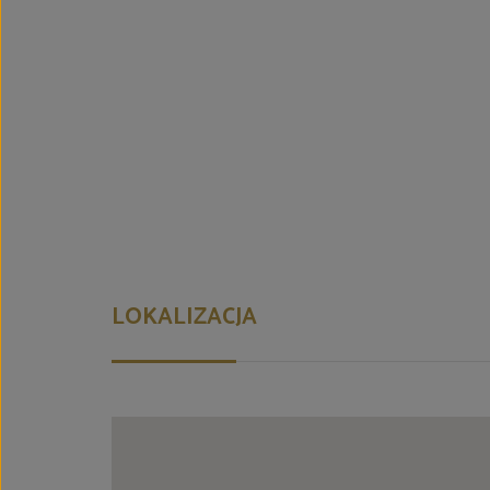
LOKALIZACJA