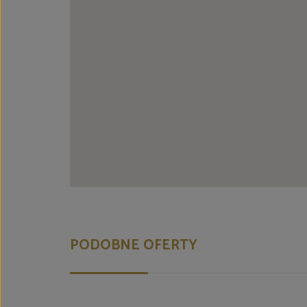
PODOBNE OFERTY