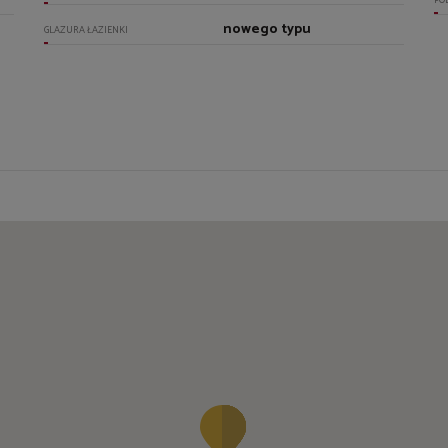
PO
nowego typu
GLAZURA ŁAZIENKI