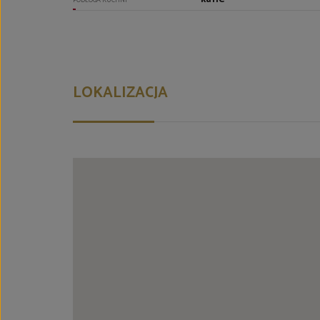
PODŁOGA KUCHNI
LOKALIZACJA