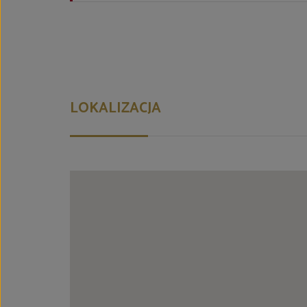
LOKALIZACJA