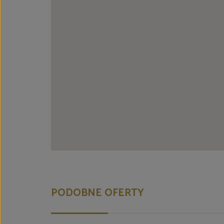
PODOBNE OFERTY