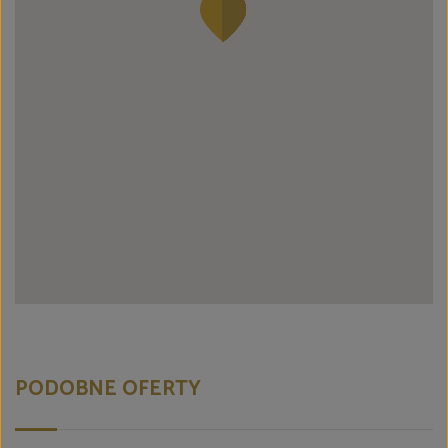
PODOBNE OFERTY