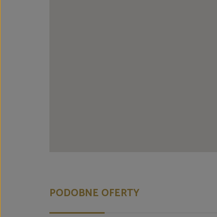
PODOBNE OFERTY