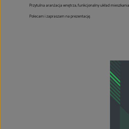
Przytulna aranżacja wnętrza, funkcjonalny układ mieszkania 
Polecam i zapraszam na prezentację.