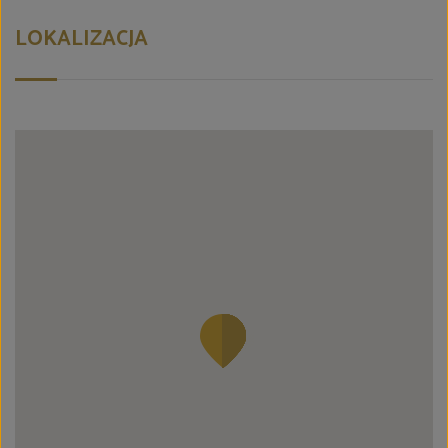
LOKALIZACJA