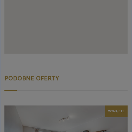
PODOBNE OFERTY
WYNAJĘTE